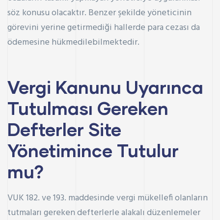
söz konusu olacaktır. Benzer şekilde yöneticinin
görevini yerine getirmediği hallerde para cezası da
ödemesine hükmedilebilmektedir.
Vergi Kanunu Uyarınca
Tutulması Gereken
Defterler Site
Yönetimince Tutulur
mu?
VUK 182. ve 193.
maddesinde vergi mükellefi olanların
tutmaları gereken defterlerle alakalı düzenlemeler