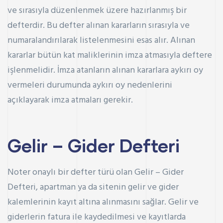
ve sırasıyla düzenlenmek üzere hazırlanmış bir
defterdir. Bu defter alınan kararların sırasıyla ve
numaralandırılarak listelenmesini esas alır. Alınan
kararlar bütün kat maliklerinin imza atmasıyla deftere
işlenmelidir. İmza atanların alınan kararlara aykırı oy
vermeleri durumunda aykırı oy nedenlerini
açıklayarak imza atmaları gerekir.
Gelir – Gider Defteri
Noter onaylı bir defter türü olan Gelir – Gider
Defteri, apartman ya da sitenin gelir ve gider
kalemlerinin kayıt altına alınmasını sağlar. Gelir ve
giderlerin fatura ile kaydedilmesi ve kayıtlarda