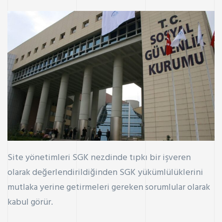
Site yönetimleri SGK nezdinde tıpkı bir işveren
olarak değerlendirildiğinden SGK yükümlülüklerini
mutlaka yerine getirmeleri gereken sorumlular olarak
kabul görür.