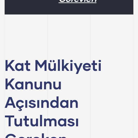
Kat Mülkiyeti
Kanunu
Açısından
Tutulması