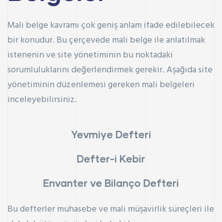
Mali belge kavramı çok geniş anlam ifade edilebilecek
bir konudur. Bu çerçevede mali belge ile anlatılmak
istenenin ve site yönetiminin bu noktadaki
sorumluluklarını değerlendirmek gerekir. Aşağıda site
yönetiminin düzenlemesi gereken mali belgeleri
inceleyebilirsiniz.
Yevmiye Defteri
Defter-i Kebir
Envanter ve Bilanço Defteri
Bu defterler muhasebe ve mali müşavirlik süreçleri ile