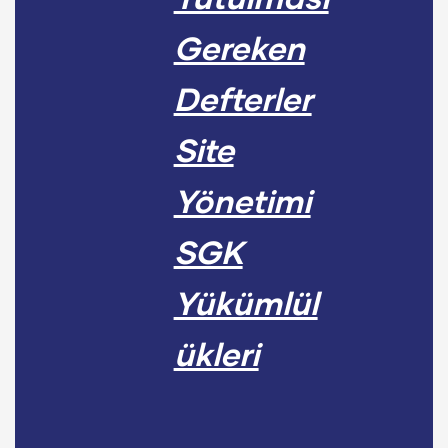
Gereken
Defterler
Site
Yönetimi
SGK
Yükümlül
ükleri