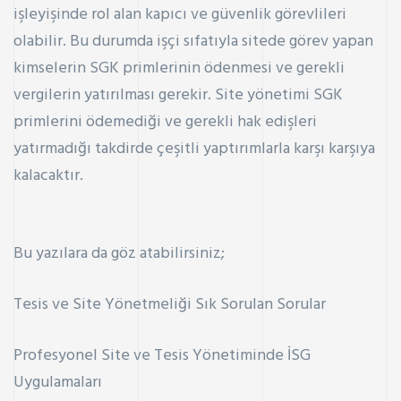
işleyişinde rol alan kapıcı ve güvenlik görevlileri
olabilir. Bu durumda işçi sıfatıyla sitede görev yapan
kimselerin SGK primlerinin ödenmesi ve gerekli
vergilerin yatırılması gerekir. Site yönetimi
SGK
primlerini
ödemediği ve gerekli hak edişleri
yatırmadığı takdirde çeşitli yaptırımlarla karşı karşıya
kalacaktır.
Bu yazılara da göz atabilirsiniz;
Tesis ve Site Yönetmeliği Sık Sorulan Sorular
Profesyonel Site ve Tesis Yönetiminde İSG
Uygulamaları