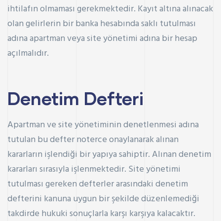
ihtilafın olmaması gerekmektedir. Kayıt altına alınacak
olan gelirlerin bir banka hesabında saklı tutulması
adına apartman veya site yönetimi adına bir hesap
açılmalıdır.
Denetim Defteri
Apartman ve site yönetiminin denetlenmesi adına
tutulan bu defter noterce onaylanarak alınan
kararların işlendiği bir yapıya sahiptir. Alınan denetim
kararları sırasıyla işlenmektedir. Site yönetimi
tutulması gereken defterler arasındaki denetim
defterini kanuna uygun bir şekilde düzenlemediği
takdirde hukuki sonuçlarla karşı karşıya kalacaktır.