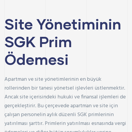
Site Yönetiminin
SGK Prim
Ödemesi
Apartman ve site yönetimlerinin en büyük
rollerinden bir tanesi yönetsel işlevleri üstlenmektir.
Ancak site içerisindeki hukuki ve finansal işlemleri de
gerçekleştirir. Bu çerçevede apartman ve site için
çalışan personelin aylık düzenli SGK primlerinin
yatırılması şarttır. Primlerin yatırılması esnasında vergi