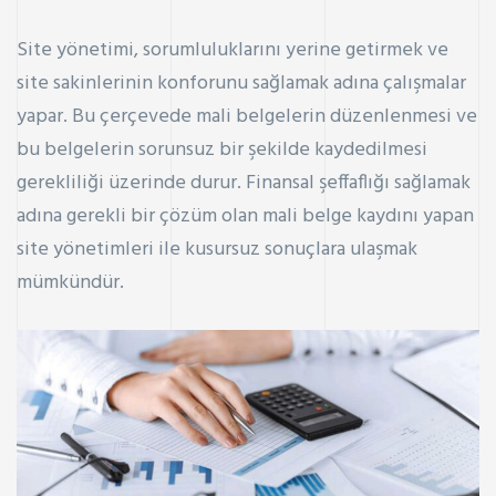
Site yönetimi, sorumluluklarını yerine getirmek ve
site sakinlerinin konforunu sağlamak adına çalışmalar
yapar. Bu çerçevede mali belgelerin düzenlenmesi ve
bu belgelerin sorunsuz bir şekilde kaydedilmesi
gerekliliği üzerinde durur. Finansal şeffaflığı sağlamak
adına gerekli bir çözüm olan mali belge kaydını yapan
site yönetimleri ile kusursuz sonuçlara ulaşmak
mümkündür.