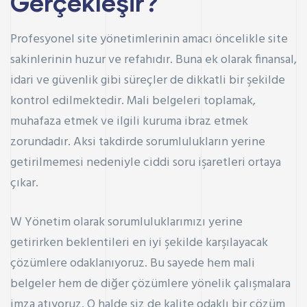
Gerçekleşir?
Profesyonel site yönetimlerinin amacı öncelikle site
sakinlerinin huzur ve refahıdır. Buna ek olarak finansal,
idari ve güvenlik gibi süreçler de dikkatli bir şekilde
kontrol edilmektedir. Mali belgeleri toplamak,
muhafaza etmek ve ilgili kuruma ibraz etmek
zorundadır. Aksi takdirde sorumlulukların yerine
getirilmemesi nedeniyle ciddi soru işaretleri ortaya
çıkar.
W Yönetim olarak sorumluluklarımızı yerine
getirirken beklentileri en iyi şekilde karşılayacak
çözümlere odaklanıyoruz. Bu sayede hem mali
belgeler hem de diğer çözümlere yönelik çalışmalara
imza atıyoruz. O halde siz de kalite odaklı bir çözüm