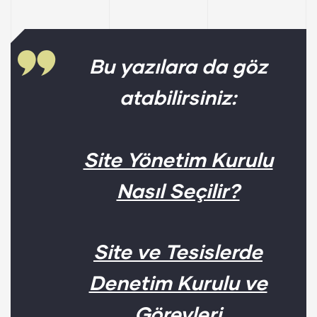
Bu yazılara da göz
atabilirsiniz:
Site Yönetim Kurulu
Nasıl Seçilir?
Site ve Tesislerde
Denetim Kurulu ve
Görevleri