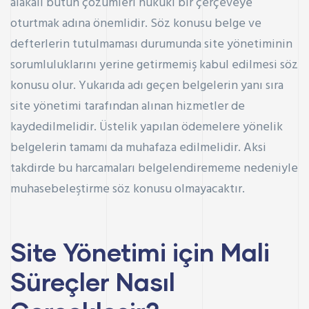
alakalı bütün çözümleri hukuki bir çerçeveye
oturtmak adına önemlidir. Söz konusu belge ve
defterlerin tutulmaması durumunda site yönetiminin
sorumluluklarını yerine getirmemiş kabul edilmesi söz
konusu olur. Yukarıda adı geçen belgelerin yanı sıra
site yönetimi tarafından alınan hizmetler de
kaydedilmelidir. Üstelik yapılan ödemelere yönelik
belgelerin tamamı da muhafaza edilmelidir. Aksi
takdirde bu harcamaları belgelendirememe nedeniyle
muhasebeleştirme söz konusu olmayacaktır.
Site Yönetimi için Mali
Süreçler Nasıl