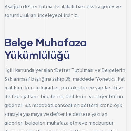
Aşağıda defter tutma ile alakalı bazı ekstra görev ve
sorumlulukları inceleyebilirsiniz.
Belge Muhafaza
Yükümlülüğü
İlgili kanunda yer alan ‘Defter Tutulması ve Belgelerin
Saklanması’ başlığına sahip 36. maddede ‘Yönetici, kat
malikleri kurulu kararları, protokoller ve yapılan ihtar
ile tebligatların bilgilerini, tarihlerini ve diğer bütün
giderleri 32. maddede bahsedilen deftere kronolojik
sırasıyla yazmaya ve defter ile deftere yazılan
giderleri belgeleri muhafaza etmeye mecburdur’