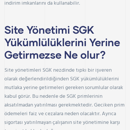
indirim imkanlarını da kullanabilir.
Site Yönetimi SGK
Yükümlülüklerini Yerine
Getirmezse Ne olur?
Site yönetimleri SGK nezdinde tıpkı bir işveren
olarak değerlendirildiğinden SGK yükümlülüklerini
mutlaka yerine getirmeleri gereken sorumlular olarak
kabul görür. Bu nedenle de SGK primlerinin
aksatılmadan yatırılması gerekmektedir. Geciken prim
ödemeleri faiz ve cezalara neden olacaktır. Ayrıca
sigortası yatırılmayan çalışanın site yönetimine karşı