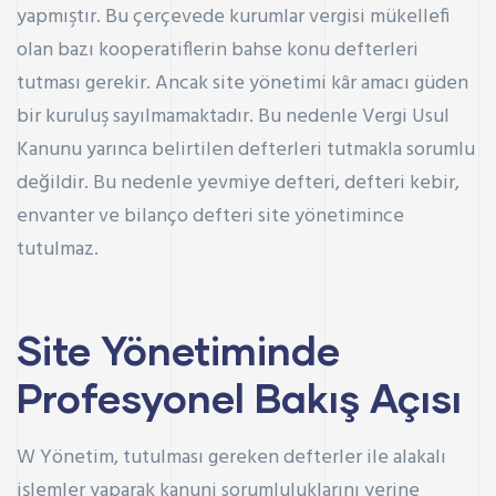
yapmıştır. Bu çerçevede kurumlar vergisi mükellefi
olan bazı kooperatiflerin bahse konu defterleri
tutması gerekir. Ancak site yönetimi kâr amacı güden
bir kuruluş sayılmamaktadır. Bu nedenle Vergi Usul
Kanunu yarınca belirtilen defterleri tutmakla sorumlu
değildir. Bu nedenle yevmiye defteri, defteri kebir,
envanter ve bilanço defteri site yönetimince
tutulmaz.
Site Yönetiminde
Profesyonel Bakış Açısı
W Yönetim
, tutulması gereken defterler ile alakalı
işlemler yaparak kanuni sorumluluklarını yerine