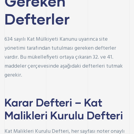
Gereken
Defterler
634 sayılı Kat Mülkiyeti Kanunu uyarınca site
yönetimi tarafından tutulması gereken defterler
vardır. Bu mükellefiyeti ortaya çıkaran 32. ve 41.
maddeler çerçevesinde aşağıdaki defterleri tutmak
gerekir.
Karar Defteri – Kat
Malikleri Kurulu Defteri
Kat Malikleri Kurulu Defteri, her sayfası noter onaylı