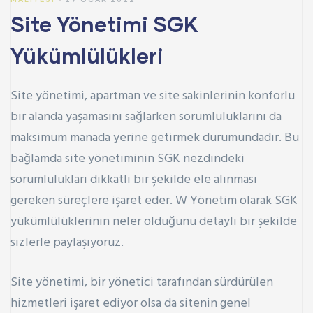
Site Yönetimi SGK
Yükümlülükleri
Site yönetimi, apartman ve site sakinlerinin konforlu
bir alanda yaşamasını sağlarken sorumluluklarını da
maksimum manada yerine getirmek durumundadır. Bu
bağlamda site yönetiminin SGK nezdindeki
sorumlulukları dikkatli bir şekilde ele alınması
gereken süreçlere işaret eder. W Yönetim olarak SGK
yükümlülüklerinin neler olduğunu detaylı bir şekilde
sizlerle paylaşıyoruz.
Site yönetimi, bir yönetici tarafından sürdürülen
hizmetleri işaret ediyor olsa da sitenin genel