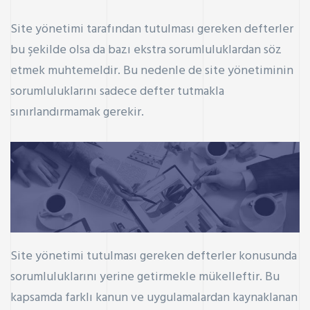
Site yönetimi tarafından tutulması gereken defterler
bu şekilde olsa da bazı ekstra sorumluluklardan söz
etmek muhtemeldir. Bu nedenle de site yönetiminin
sorumluluklarını sadece defter tutmakla
sınırlandırmamak gerekir.
Site yönetimi tutulması gereken defterler konusunda
sorumluluklarını yerine getirmekle mükelleftir. Bu
kapsamda farklı kanun ve uygulamalardan kaynaklanan