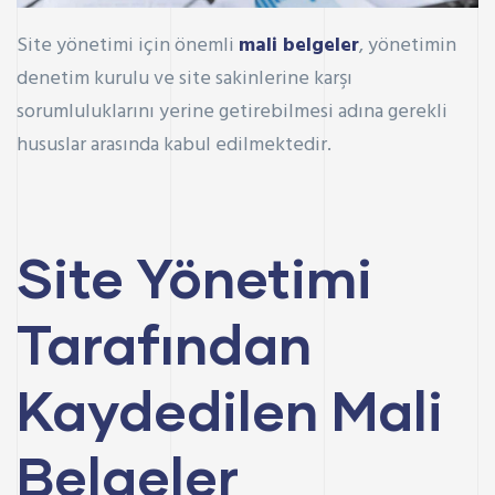
Site yönetimi için önemli
mali belgeler
, yönetimin
denetim kurulu ve site sakinlerine karşı
sorumluluklarını yerine getirebilmesi adına gerekli
hususlar arasında kabul edilmektedir.
Site Yönetimi
Tarafından
Kaydedilen Mali
Belgeler