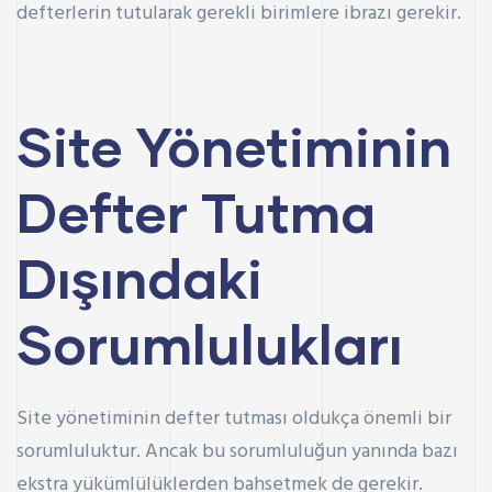
defterlerin tutularak gerekli birimlere ibrazı gerekir.
Site Yönetiminin
Defter Tutma
Dışındaki
Sorumlulukları
Site yönetiminin defter tutması oldukça önemli bir
sorumluluktur. Ancak bu sorumluluğun yanında bazı
ekstra yükümlülüklerden bahsetmek de gerekir.