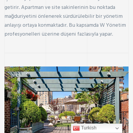
getirir. Apartman ve site sakinlerinin bu noktada
mağduriyetini önlenerek sürdürülebilir bir yönetim
anlayışı ortaya konmaktadır. Bu kapsamda W Yönetim
profesyonelleri üzerine düşeni fazlasıyla yapar.
Turkish