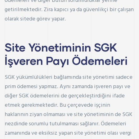
ödemeleri ve diğer bütün sorumluluklar yerine
getirilmektedir. Zira kapıcı ya da güvenlikçi bir çalışan
olarak sitede görev yapar.
Site Yönetiminin SGK
İşveren Payı Ödemeleri
SGK yükümlülükleri bağlamında site yönetimi sadece
prim ödemesi yapmaz. Aynı zamanda işveren payı ve
diğer SGK ödemelerini de gerçekleştirdiğini ifade
etmek gerekmektedir. Bu çerçevede işçinin
haklarının ziyan olmaması ve site yönetiminin de SGK
nezdinde sorumlu tutulmaması sağlanır. Ödemeleri
zamanında ve eksiksiz yapan site yönetimi olası vergi