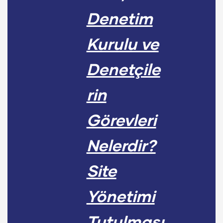
Denetim
Kurulu ve
Denetçile
rin
Görevleri
Nelerdir?
Site
Yönetimi
Tutulması