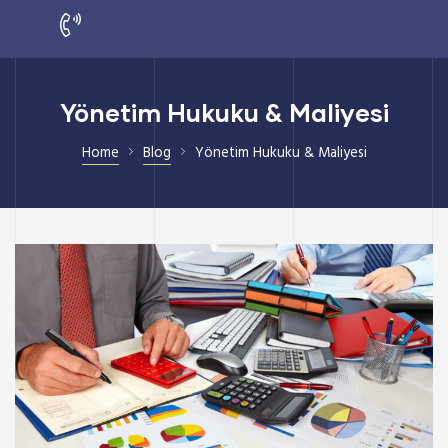
Yönetim Hukuku & Maliyesi
Home
Blog
Yönetim Hukuku & Maliyesi