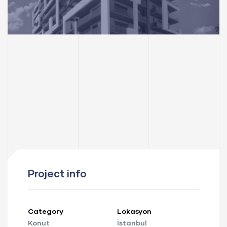
Project info
Category
Lokasyon
Konut
İstanbul