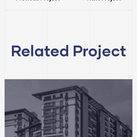
Related Project