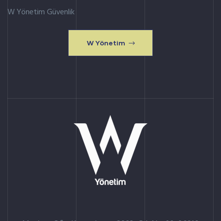
W Yönetim Güvenlik
W Yönetim