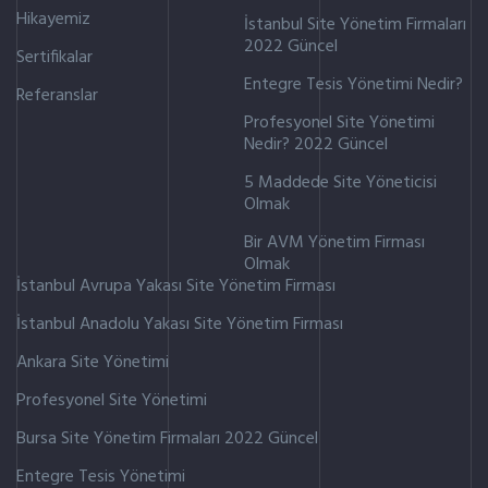
Hikayemiz
İstanbul Site Yönetim Firmaları
2022 Güncel
Sertifikalar
Entegre Tesis Yönetimi Nedir?
Referanslar
Profesyonel Site Yönetimi
Nedir? 2022 Güncel
5 Maddede Site Yöneticisi
Olmak
Bir AVM Yönetim Firması
Olmak
İstanbul Avrupa Yakası Site Yönetim Firması
İstanbul Anadolu Yakası Site Yönetim Firması
Ankara Site Yönetimi
Profesyonel Site Yönetimi
Bursa Site Yönetim Firmaları 2022 Güncel
Entegre Tesis Yönetimi