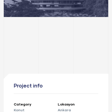
Project info
Category
Lokasyon
Konut
Ankara