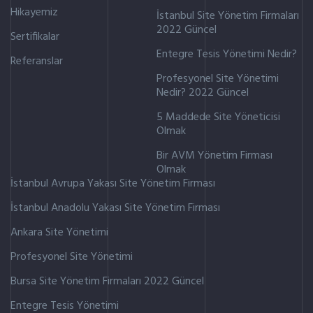
Hikayemiz
İstanbul Site Yönetim Firmaları
2022 Güncel
Sertifikalar
Entegre Tesis Yönetimi Nedir?
Referanslar
Profesyonel Site Yönetimi
Nedir? 2022 Güncel
5 Maddede Site Yöneticisi
Olmak
Bir AVM Yönetim Firması
Olmak
İstanbul Avrupa Yakası Site Yönetim Firması
İstanbul Anadolu Yakası Site Yönetim Firması
Ankara Site Yönetimi
Profesyonel Site Yönetimi
Bursa Site Yönetim Firmaları 2022 Güncel
Entegre Tesis Yönetimi