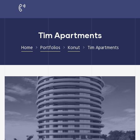
Tim Apartments
Home
Portfolios
Konut
Tim Apartments