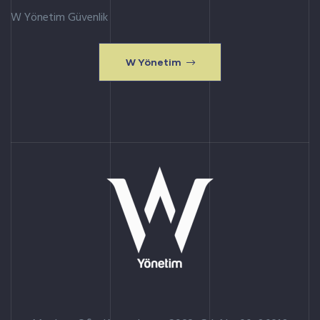
W Yönetim Güvenlik
W Yönetim