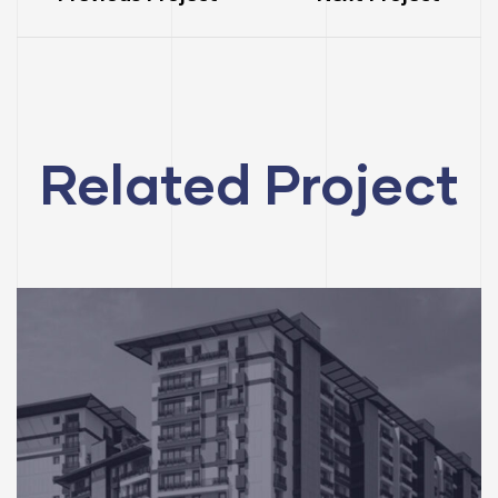
Related Project