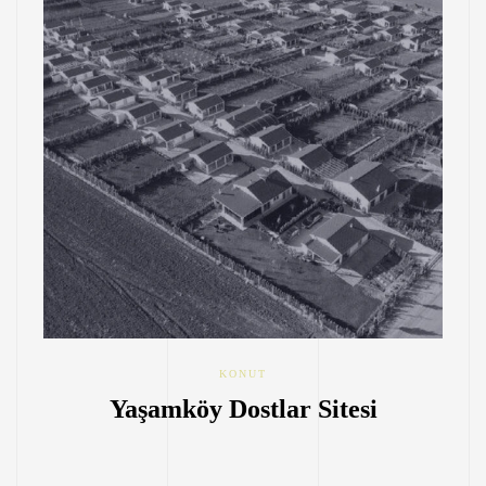
KONUT
Yaşamköy Dostlar Sitesi