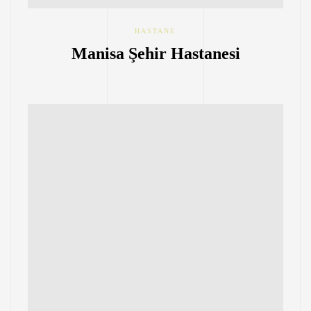
HASTANE
Manisa Şehir Hastanesi