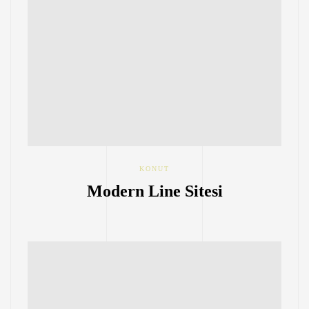
KONUT
Modern Line Sitesi