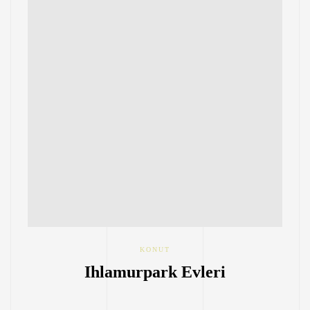
KONUT
Ihlamurpark Evleri