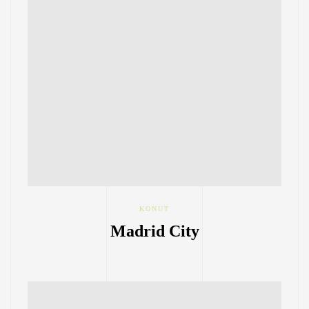
KONUT
Madrid City