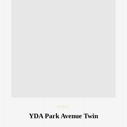
KONUT
YDA Park Avenue Twin