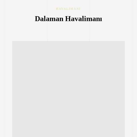
HAVALIMANI
Dalaman Havalimanı