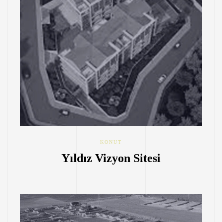
KONUT
Yıldız Vizyon Sitesi