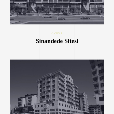
KONUT
Sinandede Sitesi