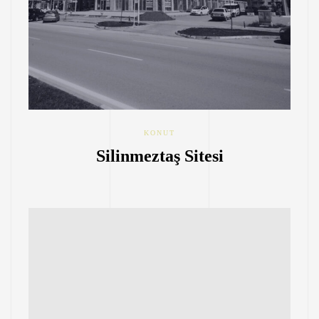
KONUT
Silinmeztaş Sitesi