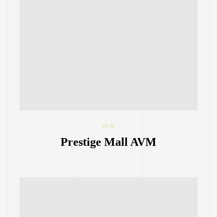
AVM
Prestige Mall AVM