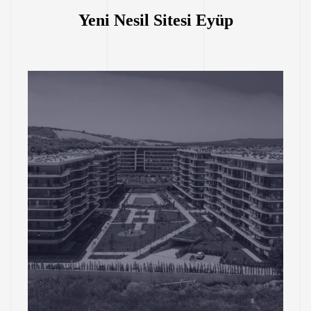
Yeni Nesil Sitesi Eyüp