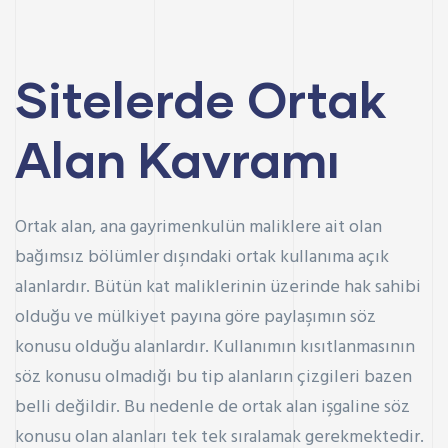
Sitelerde Ortak
Alan Kavramı
Ortak alan, ana gayrimenkulün maliklere ait olan
bağımsız bölümler dışındaki ortak kullanıma açık
alanlardır. Bütün kat maliklerinin üzerinde hak sahibi
olduğu ve mülkiyet payına göre paylaşımın söz
konusu olduğu alanlardır. Kullanımın kısıtlanmasının
söz konusu olmadığı bu tip alanların çizgileri bazen
belli değildir. Bu nedenle de ortak alan işgaline söz
konusu olan alanları tek tek sıralamak gerekmektedir.