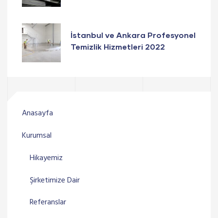
İstanbul ve Ankara Profesyonel
Temizlik Hizmetleri 2022
Anasayfa
Kurumsal
Hikayemiz
Şirketimize Dair
Referanslar