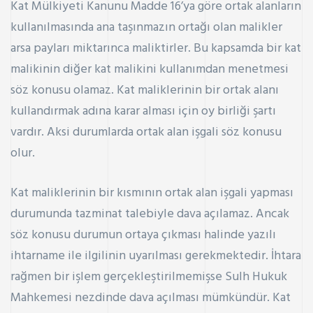
Kat Mülkiyeti Kanunu Madde 16’ya
göre ortak alanların
kullanılmasında ana taşınmazın ortağı olan malikler
arsa payları miktarınca maliktirler. Bu kapsamda bir kat
malikinin diğer kat malikini kullanımdan menetmesi
söz konusu olamaz. Kat maliklerinin bir ortak alanı
kullandırmak adına karar alması için oy birliği şartı
vardır. Aksi durumlarda ortak alan işgali söz konusu
olur.
Kat maliklerinin bir kısmının ortak alan işgali yapması
durumunda tazminat talebiyle dava açılamaz. Ancak
söz konusu durumun ortaya çıkması halinde yazılı
ihtarname ile ilgilinin uyarılması gerekmektedir. İhtara
rağmen bir işlem gerçekleştirilmemişse Sulh Hukuk
Mahkemesi nezdinde dava açılması mümkündür. Kat