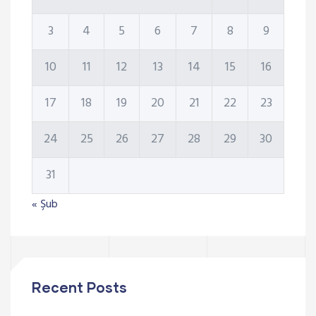
3
4
5
6
7
8
9
10
11
12
13
14
15
16
17
18
19
20
21
22
23
24
25
26
27
28
29
30
31
« Şub
Recent Posts