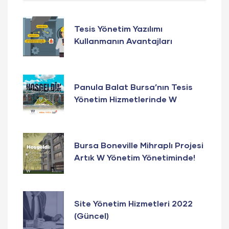
Tesis Yönetim Yazılımı
Kullanmanın Avantajları
Panula Balat Bursa’nın Tesis
Yönetim Hizmetlerinde W
Yönetim Güvencesi!
Bursa Boneville Mihraplı Projesi
Artık W Yönetim Yönetiminde!
Site Yönetim Hizmetleri 2022
(Güncel)