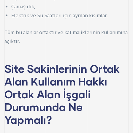
Çamaşırlık,
Elektrik ve Su Saatleri için ayrılan kısımlar.
Tüm bu alanlar ortaktır ve kat maliklerinin kullanımına
açıktır.
Site Sakinlerinin Ortak
Alan Kullanım Hakkı
Ortak Alan İşgali
Durumunda Ne
Yapmalı?