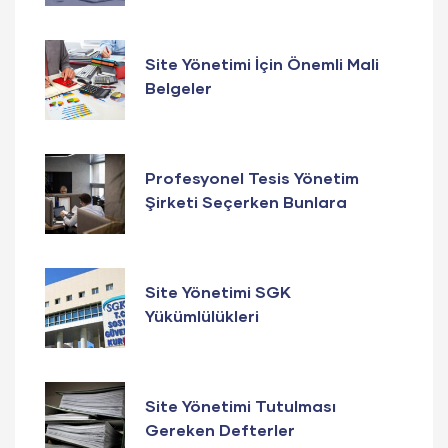
Site Yönetimi İçin Önemli Mali
Belgeler
Profesyonel Tesis Yönetim
Şirketi Seçerken Bunlara
Dikkat Edin
Site Yönetimi SGK
Yükümlülükleri
Site Yönetimi Tutulması
Gereken Defterler