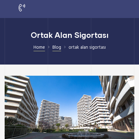
Ortak Alan Sigortası
Home
Blog
ortak alan sigortası