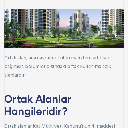
Ortak alan, ana gayrimenkulün maliklere ait olan
bağımsız bölümler dışındaki ortak kullanıma açık
alanlardır.
Ortak Alanlar
Hangileridir?
Ortak alanlar
Kat Mülkiyeti Kanunu’nun 4. maddesi