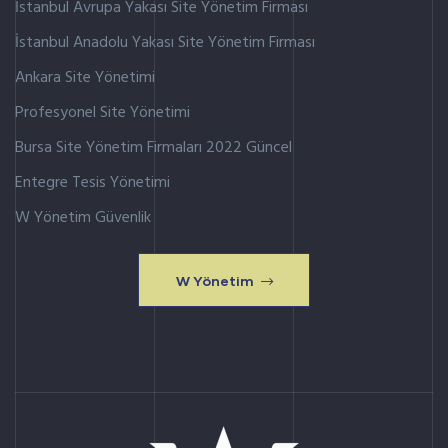
İstanbul Avrupa Yakası Site Yönetim Firması
İstanbul Anadolu Yakası Site Yönetim Firması
Ankara Site Yönetimi
Profesyonel Site Yönetimi
Bursa Site Yönetim Firmaları 2022 Güncel
Entegre Tesis Yönetimi
W Yönetim Güvenlik
W Yönetim