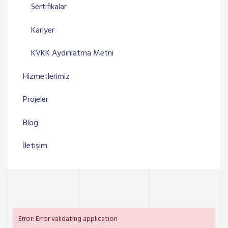
Sertifikalar
Kariyer
KVKK Aydınlatma Metni
Hizmetlerimiz
Projeler
Blog
İletişim
Error: Error validating application