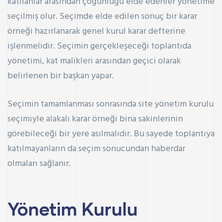
katılanlar arasından çoğunluğu elde edenler yönetime
seçilmiş olur. Seçimde elde edilen sonuç bir karar
örneği hazırlanarak genel kurul karar defterine
işlenmelidir. Seçimin gerçekleşeceği toplantıda
yönetimi, kat malikleri arasından geçici olarak
belirlenen bir başkan yapar.
Seçimin tamamlanması sonrasında site yönetim kurulu
seçimiyle alakalı karar örneği bina sakinlerinin
görebileceği bir yere asılmalıdır. Bu sayede toplantıya
katılmayanların da seçim sonucundan haberdar
olmaları sağlanır.
Yönetim Kurulu