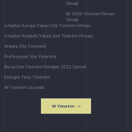
Olmak
Bir AVM Yönetim Firması
Olmak
İstanbul Avrupa Yakası Site Yönetim Firması
İstanbul Anadolu Yakası Site Yönetim Firması
Ankara Site Yönetimi
Profesyonel Site Yönetimi
Bursa Site Yönetim Firmaları 2022 Güncel
Entegre Tesis Yönetimi
W Yönetim Güvenlik
W Yönetim