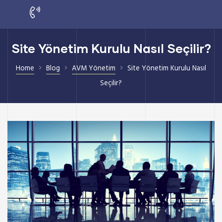
Site Yönetim Kurulu Nasıl Seçilir?
Home
Blog
AVM Yönetim
Site Yönetim Kurulu Nasıl
Seçilir?