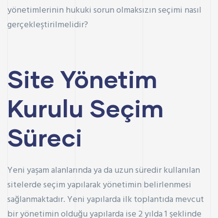
yönetimlerinin hukuki sorun olmaksızın seçimi nasıl
gerçekleştirilmelidir?
Site Yönetim
Kurulu Seçim
Süreci
Yeni yaşam alanlarında ya da uzun süredir kullanılan
sitelerde seçim yapılarak yönetimin belirlenmesi
sağlanmaktadır. Yeni yapılarda ilk toplantıda mevcut
bir yönetimin olduğu yapılarda ise 2 yılda 1 şeklinde