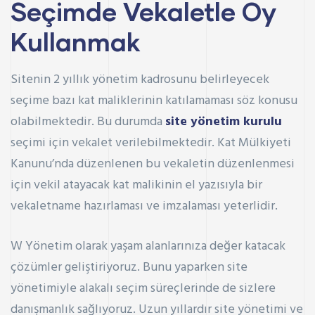
Seçimde Vekaletle Oy
Kullanmak
Sitenin 2 yıllık yönetim kadrosunu belirleyecek
seçime bazı kat maliklerinin katılamaması söz konusu
olabilmektedir. Bu durumda
site yönetim kurulu
seçimi için vekalet verilebilmektedir.
Kat Mülkiyeti
Kanunu
’nda düzenlenen bu vekaletin düzenlenmesi
için vekil atayacak kat malikinin el yazısıyla bir
vekaletname hazırlaması ve imzalaması yeterlidir.
W Yönetim olarak yaşam alanlarınıza değer katacak
çözümler geliştiriyoruz. Bunu yaparken site
yönetimiyle alakalı seçim süreçlerinde de sizlere
danışmanlık sağlıyoruz. Uzun yıllardır site yönetimi ve