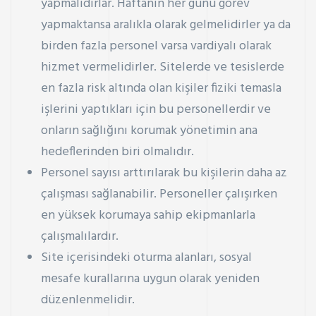
yapmalıdırlar. Haftanın her günü görev
yapmaktansa aralıkla olarak gelmelidirler ya da
birden fazla personel varsa vardiyalı olarak
hizmet vermelidirler. Sitelerde ve tesislerde
en fazla risk altında olan kişiler fiziki temasla
işlerini yaptıkları için bu personellerdir ve
onların sağlığını korumak yönetimin ana
hedeflerinden biri olmalıdır.
Personel sayısı arttırılarak bu kişilerin daha az
çalışması sağlanabilir. Personeller çalışırken
en yüksek korumaya sahip ekipmanlarla
çalışmalılardır.
Site içerisindeki oturma alanları, sosyal
mesafe kurallarına uygun olarak yeniden
düzenlenmelidir.