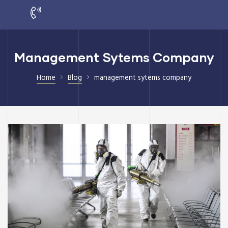
Management Sytems Company
Home
Blog
management sytems company