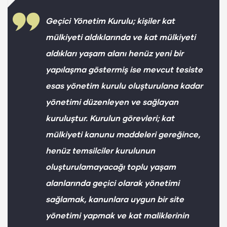
Geçici Yönetim Kurulu;
kişiler kat
mülkiyeti aldıklarında ve kat mülkiyeti
aldıkları yaşam alanı henüz yeni bir
yapılaşma göstermiş ise mevcut tesiste
esas yönetim kurulu oluşturulana kadar
yönetimi düzenleyen ve sağlayan
kuruluştur. Kurulun görevleri; kat
mülkiyeti kanunu maddeleri gereğince,
henüz temsilciler kurulunun
oluşturulamayacağı toplu yaşam
alanlarında geçici olarak yönetimi
sağlamak, kanunlara uygun bir site
yönetimi yapmak ve kat maliklerinin