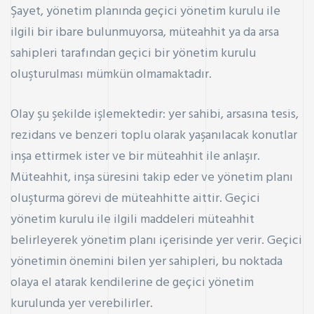
Şayet, yönetim planında geçici yönetim kurulu ile
ilgili bir ibare bulunmuyorsa, müteahhit ya da arsa
sahipleri tarafından geçici bir yönetim kurulu
oluşturulması mümkün olmamaktadır.
Olay şu şekilde işlemektedir: yer sahibi, arsasına tesis,
rezidans ve benzeri toplu olarak yaşanılacak konutlar
inşa ettirmek ister ve bir müteahhit ile anlaşır.
Müteahhit, inşa süresini takip eder ve yönetim planı
oluşturma görevi de müteahhitte aittir. Geçici
yönetim kurulu ile ilgili maddeleri müteahhit
belirleyerek yönetim planı içerisinde yer verir. Geçici
yönetimin önemini bilen yer sahipleri, bu noktada
olaya el atarak kendilerine de geçici yönetim
kurulunda yer verebilirler.