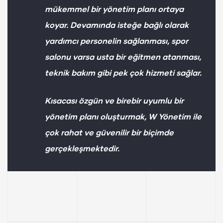
mükemmel bir yönetim planı ortaya
koyar. Devamında isteğe bağlı olarak
yardımcı personelin sağlanması, spor
salonu varsa usta bir eğitmen atanması,
teknik bakım gibi pek çok hizmeti sağlar.
Kısacası özgün ve birebir uyumlu bir
yönetim planı oluşturmak, W Yönetim ile
çok rahat ve güvenilir bir biçimde
gerçekleşmektedir.