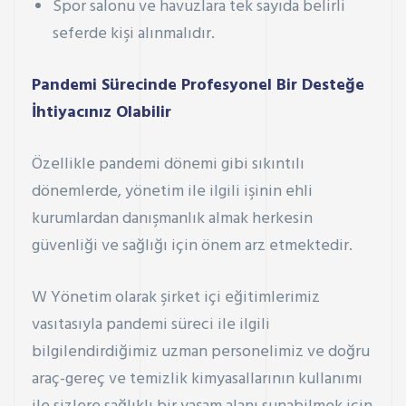
Spor salonu ve havuzlara tek sayıda belirli
seferde kişi alınmalıdır.
Pandemi Sürecinde Profesyonel Bir Desteğe
İhtiyacınız Olabilir
Özellikle pandemi dönemi gibi sıkıntılı
dönemlerde, yönetim ile ilgili işinin ehli
kurumlardan danışmanlık almak herkesin
güvenliği ve sağlığı için önem arz etmektedir.
W Yönetim olarak şirket içi eğitimlerimiz
vasıtasıyla pandemi süreci ile ilgili
bilgilendirdiğimiz uzman personelimiz ve doğru
araç-gereç ve temizlik kimyasallarının kullanımı