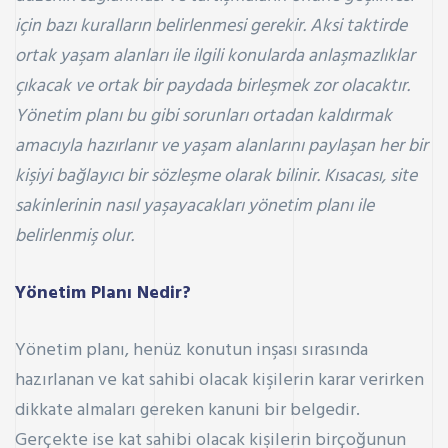
için bazı kuralların belirlenmesi gerekir. Aksi taktirde
ortak yaşam alanları ile ilgili konularda anlaşmazlıklar
çıkacak ve ortak bir paydada birleşmek zor olacaktır.
Yönetim planı bu gibi sorunları ortadan kaldırmak
amacıyla hazırlanır ve yaşam alanlarını paylaşan her bir
kişiyi bağlayıcı bir sözleşme olarak bilinir. Kısacası, site
sakinlerinin nasıl yaşayacakları yönetim planı ile
belirlenmiş olur.
Yönetim Planı Nedir?
Yönetim planı, henüz konutun inşası sırasında
hazırlanan ve kat sahibi olacak kişilerin karar verirken
dikkate almaları gereken kanuni bir belgedir.
Gerçekte ise kat sahibi olacak kişilerin birçoğunun