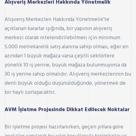
Alışveriş Merkezleri Hakkında Yönetmelik
Alışveriş Merkezleri Hakkında Yönetmelik’te
açıklanan kararlar ışığında, bir yapının alışveriş
merkezi olarak nitelendirilebilmesi için minimum
5.000 metrekarelik satış alanına sahip olması, eğer en
azından 1 büyük mağaza varsa çeşitli sektörlere
yönelik 10 iş yerine, büyük mağaza bulunmuyorsa da
30 iş yerine sahip olmalıdır. Alışveriş merkezlerinin bu
denli büyük olduğu düşünüldüğünde, yönetmek de
bir hayli zorlaşacaktır.
AVM İşletme Projesinde Dikkat Edilecek Noktalar
Bir işletme projesi hazırlanırken, geçen yıllara göre