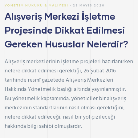
YÖNETIM HUKUKU & MALIYESI
28 MAYIS 2020
Alışveriş Merkezi İşletme
Projesinde Dikkat Edilmesi
Gereken Hususlar Nelerdir?
Alışveriş merkezlerinin işletme projeleri hazırlanırken
nelere dikkat edilmesi gerektiği, 26 Şubat 2016
tarihinde resmî gazetede Alışveriş Merkezleri
Hakkında Yönetmelik başlığı altında yayınlanmıştır.
Bu yönetmelik kapsamında, yöneticiler bir alışveriş
merkezinin standartlarının nasıl olması gerektiğini,
nelere dikkat edileceği, nasıl bir yol çizileceği
hakkında bilgi sahibi olmuşlardır.