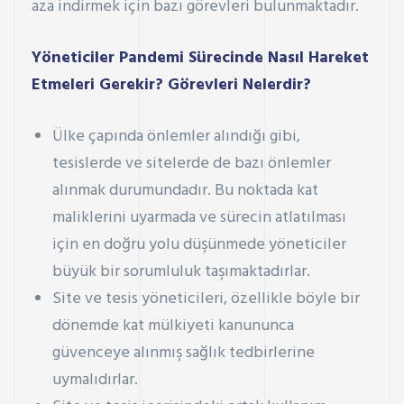
aza indirmek için bazı görevleri bulunmaktadır.
Yöneticiler Pandemi Sürecinde Nasıl Hareket
Etmeleri Gerekir? Görevleri Nelerdir?
Ülke çapında önlemler alındığı gibi,
tesislerde ve sitelerde de bazı önlemler
alınmak durumundadır. Bu noktada kat
maliklerini uyarmada ve sürecin atlatılması
için en doğru yolu düşünmede yöneticiler
büyük bir sorumluluk taşımaktadırlar.
Site ve tesis yöneticileri, özellikle böyle bir
dönemde kat mülkiyeti kanununca
güvenceye alınmış sağlık tedbirlerine
uymalıdırlar.