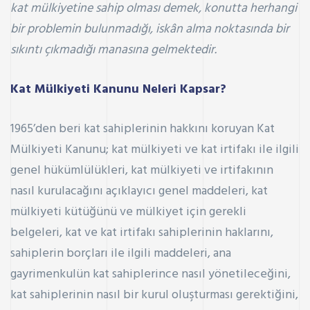
kat mülkiyetine sahip olması demek, konutta herhangi
bir problemin bulunmadığı, iskân alma noktasında bir
sıkıntı çıkmadığı manasına gelmektedir.
Kat Mülkiyeti Kanunu Neleri Kapsar?
1965’den beri kat sahiplerinin hakkını koruyan Kat
Mülkiyeti Kanunu; kat mülkiyeti ve kat irtifakı ile ilgili
genel hükümlülükleri, kat mülkiyeti ve irtifakının
nasıl kurulacağını açıklayıcı genel maddeleri, kat
mülkiyeti kütüğünü ve mülkiyet için gerekli
belgeleri, kat ve kat irtifakı sahiplerinin haklarını,
sahiplerin borçları ile ilgili maddeleri, ana
gayrimenkulün kat sahiplerince nasıl yönetileceğini,
kat sahiplerinin nasıl bir kurul oluşturması gerektiğini,