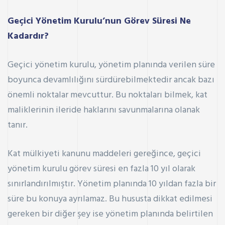
Geçici Yönetim Kurulu’nun Görev Süresi Ne
Kadardır?
Geçici yönetim kurulu, yönetim planında verilen süre
boyunca devamlılığını sürdürebilmektedir ancak bazı
önemli noktalar mevcuttur. Bu noktaları bilmek, kat
maliklerinin ileride haklarını savunmalarına olanak
tanır.
Kat mülkiyeti kanunu maddeleri gereğince, geçici
yönetim kurulu görev süresi en fazla 10 yıl olarak
sınırlandırılmıştır. Yönetim planında 10 yıldan fazla bir
süre bu konuya ayrılamaz. Bu hususta dikkat edilmesi
gereken bir diğer şey ise yönetim planında belirtilen