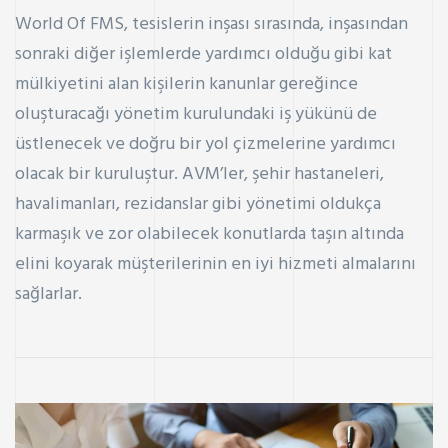
World Of FMS, tesislerin inşası sırasında, inşasından
sonraki diğer işlemlerde yardımcı olduğu gibi kat
mülkiyetini alan kişilerin kanunlar gereğince
oluşturacağı yönetim kurulundaki iş yükünü de
üstlenecek ve doğru bir yol çizmelerine yardımcı
olacak bir kuruluştur. AVM’ler, şehir hastaneleri,
havalimanları, rezidanslar gibi yönetimi oldukça
karmaşık ve zor olabilecek konutlarda taşın altında
elini koyarak müşterilerinin en iyi hizmeti almalarını
sağlarlar.