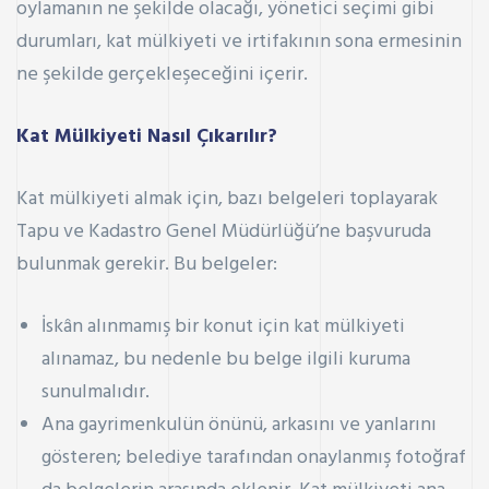
oylamanın ne şekilde olacağı, yönetici seçimi gibi
durumları, kat mülkiyeti ve irtifakının sona ermesinin
ne şekilde gerçekleşeceğini içerir.
Kat Mülkiyeti Nasıl Çıkarılır?
Kat mülkiyeti almak için, bazı belgeleri toplayarak
Tapu ve Kadastro Genel Müdürlüğü’ne başvuruda
bulunmak gerekir. Bu belgeler:
İskân alınmamış bir konut için kat mülkiyeti
alınamaz, bu nedenle bu belge ilgili kuruma
sunulmalıdır.
Ana gayrimenkulün önünü, arkasını ve yanlarını
gösteren; belediye tarafından onaylanmış fotoğraf