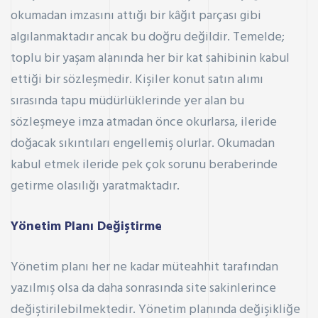
okumadan imzasını attığı bir kâğıt parçası gibi
algılanmaktadır ancak bu doğru değildir. Temelde;
toplu bir yaşam alanında her bir kat sahibinin kabul
ettiği bir sözleşmedir. Kişiler konut satın alımı
sırasında tapu müdürlüklerinde yer alan bu
sözleşmeye imza atmadan önce okurlarsa, ileride
doğacak sıkıntıları engellemiş olurlar. Okumadan
kabul etmek ileride pek çok sorunu beraberinde
getirme olasılığı yaratmaktadır.
Yönetim Planı Değiştirme
Yönetim planı her ne kadar müteahhit tarafından
yazılmış olsa da daha sonrasında site sakinlerince
değiştirilebilmektedir. Yönetim planında değişikliğe