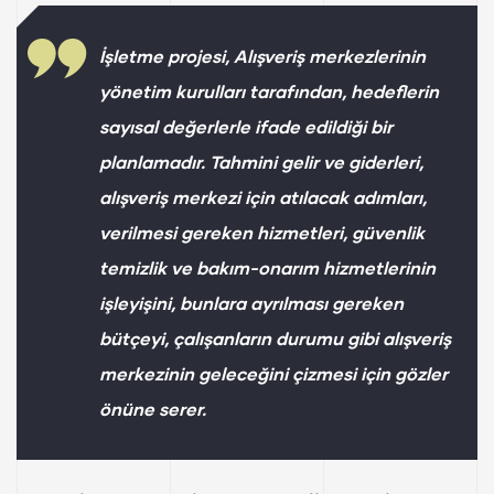
İşletme projesi, Alışveriş merkezlerinin
yönetim kurulları tarafından, hedeflerin
sayısal değerlerle ifade edildiği bir
planlamadır. Tahmini gelir ve giderleri,
alışveriş merkezi için atılacak adımları,
verilmesi gereken hizmetleri, güvenlik
temizlik ve bakım-onarım hizmetlerinin
işleyişini, bunlara ayrılması gereken
bütçeyi, çalışanların durumu gibi alışveriş
merkezinin geleceğini çizmesi için gözler
önüne serer.