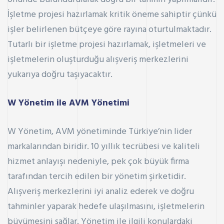
İşletme projesi hazırlamak kritik öneme sahiptir çünkü
işler belirlenen bütçeye göre rayına oturtulmaktadır.
Tutarlı bir işletme projesi hazırlamak, işletmeleri ve
işletmelerin oluşturduğu alışveriş merkezlerini
yukarıya doğru taşıyacaktır.
W Yönetim ile AVM Yönetimi
W Yönetim, AVM yönetiminde Türkiye’nin lider
markalarından biridir. 10 yıllık tecrübesi ve kaliteli
hizmet anlayışı nedeniyle, pek çok büyük firma
tarafından tercih edilen bir yönetim şirketidir.
Alışveriş merkezlerini iyi analiz ederek ve doğru
tahminler yaparak hedefe ulaşılmasını, işletmelerin
büyümesini sağlar. Yönetim ile ilgili konulardaki