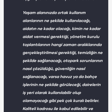
Yaşam alanınızda ortak kullanım
alanlarının ne şekilde kullanılacağı,
aidatın ne kadar olacağı, kimin ne kadar
aidat vermesi gerektiği, yönetim kurulu
toplantılarının hangi zaman aralıklarında
gerçekleştirilmesi gerektiği, temizliğin ne
şekilde sağlanacağı, otopark sorunlarının
nasıl çözüldüğü, güvenliğin nasıl
sağlanacağı, varsa havuz ya da bahçe
işlerinin ne şekilde görüleceği, dairelerin
iş yeri olarak kullanılabilir olup
olamayacağı gibi pek çok kuralı belirler.
Kaliteli kadrosu ile kabul edilebilir ve