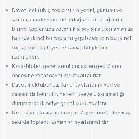
Davet mektubu, toplantının yerini, gününü ve
saatini, gündeminin ne olduğunu, içerdiği gibi,
birinci toplantıda yeterli kişi sayısına ulaşılamaması
halinde ikinci bir toplantı yapılacağı için bu ikinci
toplantıyla ilgili yer ve zaman bilgilerini
içermelidir.
Kat sahipleri genel kurul öncesi en geç 15 gün
öncesine kadar davet mektubu alırlar.
Davet mektubunda, ikinci toplantının yeri ve
zamanı da belirtilir. Yeterli üyeye ulaşılamadığı
durumlarda ikinciye genel kurul toplanır.
İkincisi ve ilki arasında en az 7 gün süre bulunacak
şekilde toplantı zamanları ayarlanmalıdır.