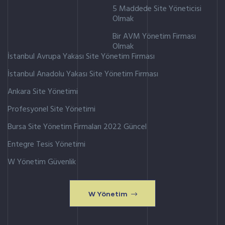
5 Maddede Site Yöneticisi
Olmak
Bir AVM Yönetim Firması
Olmak
İstanbul Avrupa Yakası Site Yönetim Firması
İstanbul Anadolu Yakası Site Yönetim Firması
Ankara Site Yönetimi
Profesyonel Site Yönetimi
Bursa Site Yönetim Firmaları 2022 Güncel
Entegre Tesis Yönetimi
W Yönetim Güvenlik
W Yönetim