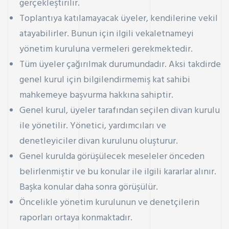
gerçekleştirilir.
Toplantıya katılamayacak üyeler, kendilerine vekil
atayabilirler. Bunun için ilgili vekaletnameyi
yönetim kuruluna vermeleri gerekmektedir.
Tüm üyeler çağırılmak durumundadır. Aksi takdirde
genel kurul için bilgilendirmemiş kat sahibi
mahkemeye başvurma hakkına sahiptir.
Genel kurul, üyeler tarafından seçilen divan kurulu
ile yönetilir. Yönetici, yardımcıları ve
denetleyiciler divan kurulunu oluşturur.
Genel kurulda görüşülecek meseleler önceden
belirlenmiştir ve bu konular ile ilgili kararlar alınır.
Başka konular daha sonra görüşülür.
Öncelikle yönetim kurulunun ve denetçilerin
raporları ortaya konmaktadır.