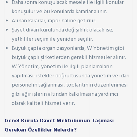
Daha sonra konuşulacak mesele ile ilgili konular
konuşulur ve bu konularda kararlar alınır.
Alınan kararlar, rapor haline getirilir.
Şayet divan kurulunda değişiklik olacak ise,
yetkililer seçim ile yeniden seçilir.
Büyük çapta organizasyonlarda, W Yönetim gibi
büyük çaplı şirketlerden gerekli hizmetler alınır.
W Yönetim, yönetim ile ilgili planlamaların
yapılması, istekler doğrultusunda yönetim ve idari
personelin sağlanması, toplantının düzenlenmesi
gibi ağır işlerin altından kalkılmasına yardımcı
olarak kaliteli hizmet verir.
Genel Kurula Davet Mektubunun Taşıması
Gereken Özellikler Nelerdir?