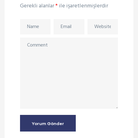
Gerekli alanlar
*
ile işaretlenmişlerdir