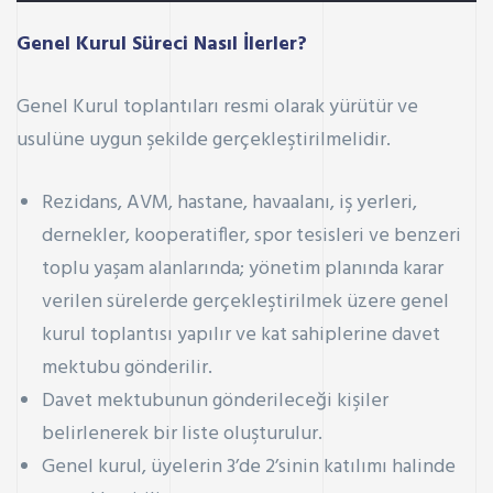
Genel Kurul Süreci Nasıl İlerler?
Genel Kurul toplantıları resmi olarak yürütür ve
usulüne uygun şekilde gerçekleştirilmelidir.
Rezidans, AVM, hastane, havaalanı, iş yerleri,
dernekler, kooperatifler, spor tesisleri ve benzeri
toplu yaşam alanlarında; yönetim planında karar
verilen sürelerde gerçekleştirilmek üzere genel
kurul toplantısı yapılır ve kat sahiplerine davet
mektubu gönderilir.
Davet mektubunun gönderileceği kişiler
belirlenerek bir liste oluşturulur.
Genel kurul, üyelerin 3’de 2’sinin katılımı halinde