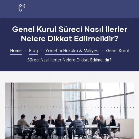
Genel Kurul Süreci Nasıl Ilerler
Nelere Dikkat Edilmelidir?
Home
Blog
Yönetim Hukuku & Maliyesi
Genel Kurul
Süreci Nasıl ilerler Nelere Dikkat Edilmelidir?