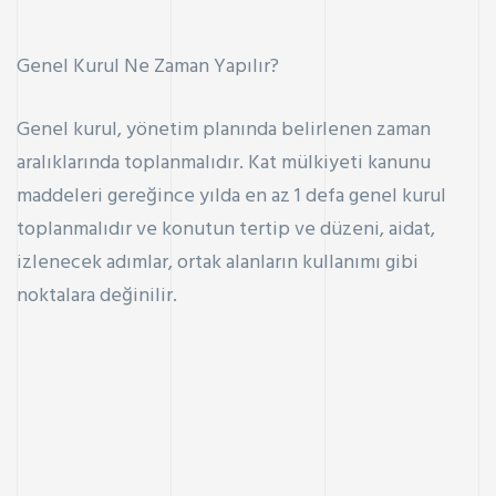
Genel Kurul Ne Zaman Yapılır?
Genel kurul, yönetim planında belirlenen zaman
aralıklarında toplanmalıdır. Kat mülkiyeti kanunu
maddeleri gereğince yılda en az 1 defa genel kurul
toplanmalıdır ve konutun tertip ve düzeni, aidat,
izlenecek adımlar, ortak alanların kullanımı gibi
noktalara değinilir.