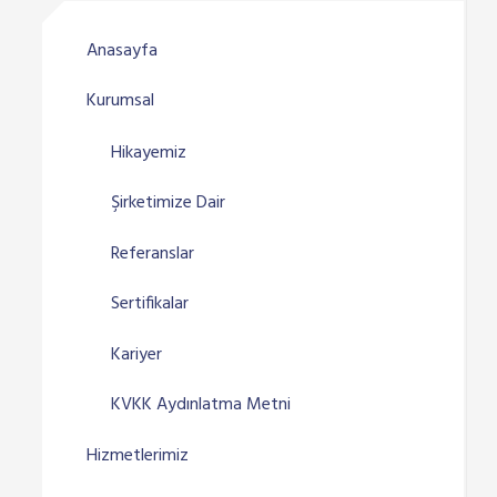
Anasayfa
Kurumsal
Hikayemiz
Şirketimize Dair
Referanslar
Sertifikalar
Kariyer
KVKK Aydınlatma Metni
Hizmetlerimiz