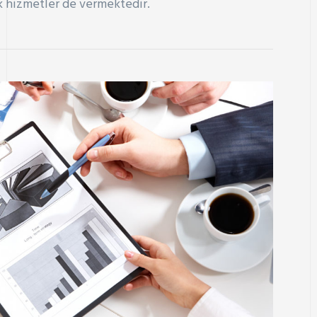
ak hizmetler de vermektedir.