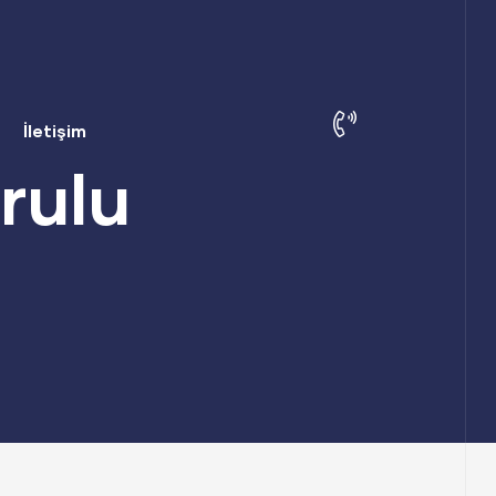
İletişim
rulu