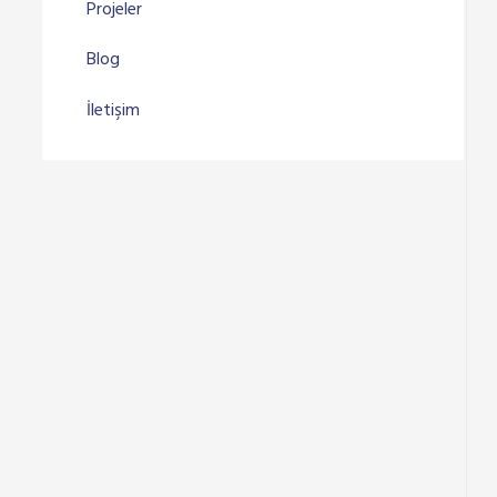
Projeler
Blog
İletişim