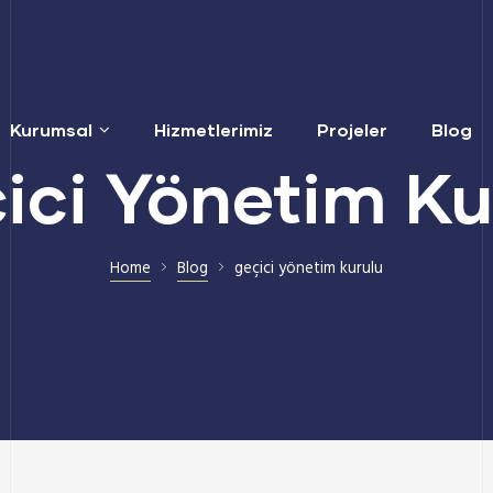
Kurumsal
Hizmetlerimiz
Projeler
Blog
ici Yönetim Ku
Home
Blog
geçici yönetim kurulu