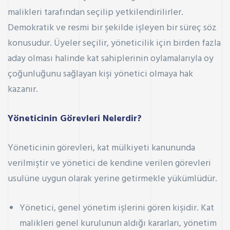
malikleri tarafından seçilip yetkilendirilirler.
Demokratik ve resmi bir şekilde işleyen bir süreç söz
konusudur. Üyeler seçilir, yöneticilik için birden fazla
aday olması halinde kat sahiplerinin oylamalarıyla oy
çoğunluğunu sağlayan kişi yönetici olmaya hak
kazanır.
Yöneticinin Görevleri Nelerdir?
Yöneticinin görevleri, kat mülkiyeti kanununda
verilmiştir ve yönetici de kendine verilen görevleri
usulüne uygun olarak yerine getirmekle yükümlüdür.
Yönetici, genel yönetim işlerini gören kişidir. Kat
malikleri genel kurulunun aldığı kararları, yönetim