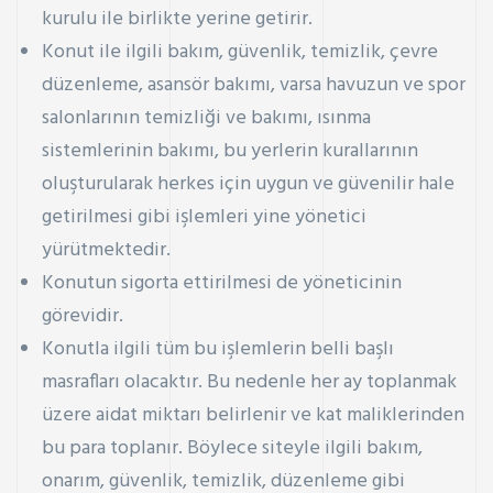
kurulu ile birlikte yerine getirir.
Konut ile ilgili bakım, güvenlik, temizlik, çevre
düzenleme, asansör bakımı, varsa havuzun ve spor
salonlarının temizliği ve bakımı, ısınma
sistemlerinin bakımı, bu yerlerin kurallarının
oluşturularak herkes için uygun ve güvenilir hale
getirilmesi gibi işlemleri yine yönetici
yürütmektedir.
Konutun sigorta ettirilmesi de yöneticinin
görevidir.
Konutla ilgili tüm bu işlemlerin belli başlı
masrafları olacaktır. Bu nedenle her ay toplanmak
üzere aidat miktarı belirlenir ve kat maliklerinden
bu para toplanır. Böylece siteyle ilgili bakım,
onarım, güvenlik, temizlik, düzenleme gibi