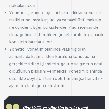
noktaları içerir.
Yönetici işletme projesini hazırladıktan sonra kat
maliklerine imza karşılığı ya da taahhütlü mektup
ile gönderir. Eğer bu kişilerden 7 gün içerisinde
itiraz gelirse, kat malikleri genel kurulu toplanarak
konu için kararlar alınır.
Yönetici, yönetim planında yazılmış olan
zamanlarda kat malikleri kuruluna konut adına
gerçekleştirilen işlemlerin, gelirin ve giderin nasıl
olduğunun bilgisini vermelidir. Yönetim planında
özellikle böyle bir tarih belirtilmemişse her yıl ilk
ay bu toplantı gerçekleştirilir.
Yöneticilik ve yönetim kurulu üyesi