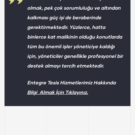
olmak, pek çok sorumluluğu ve altından
kalkması güç işi de beraberinde
gerektirmektedir. Yüzlerce, hatta
binlerce kat malikinin olduğu konutlarda
tüm bu önemli işler yöneticiye kaldığı
için, yöneticiler genellikle profesyonel bir
destek almayı tercih etmektedir.
Entegre Tesis Hizmetlerimiz Hakkında
Bilgi Almak İçin Tıklayınız.