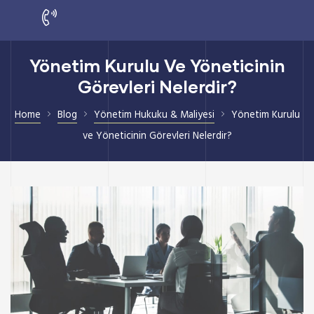
Yönetim Kurulu Ve Yöneticinin
Görevleri Nelerdir?
Home
Blog
Yönetim Hukuku & Maliyesi
Yönetim Kurulu
ve Yöneticinin Görevleri Nelerdir?