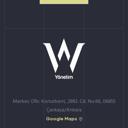
Merkez Ofis: Konutkent, 2983. Cd. No:66, 06810
Çankaya/Ankara
Google Maps