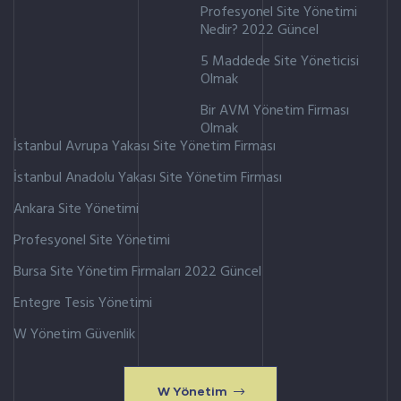
Profesyonel Site Yönetimi
Nedir? 2022 Güncel
5 Maddede Site Yöneticisi
Olmak
Bir AVM Yönetim Firması
Olmak
İstanbul Avrupa Yakası Site Yönetim Firması
İstanbul Anadolu Yakası Site Yönetim Firması
Ankara Site Yönetimi
Profesyonel Site Yönetimi
Bursa Site Yönetim Firmaları 2022 Güncel
Entegre Tesis Yönetimi
W Yönetim Güvenlik
W Yönetim