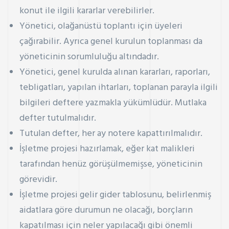
konut ile ilgili kararlar verebilirler.
Yönetici, olağanüstü toplantı için üyeleri
çağırabilir. Ayrıca genel kurulun toplanması da
yöneticinin sorumluluğu altındadır.
Yönetici, genel kurulda alınan kararları, raporları,
tebligatları, yapılan ihtarları, toplanan parayla ilgili
bilgileri deftere yazmakla yükümlüdür. Mutlaka
defter tutulmalıdır.
Tutulan defter, her ay notere kapattırılmalıdır.
İşletme projesi hazırlamak, eğer kat malikleri
tarafından henüz görüşülmemişse, yöneticinin
görevidir.
İşletme projesi gelir gider tablosunu, belirlenmiş
aidatlara göre durumun ne olacağı, borçların
kapatılması için neler yapılacağı gibi önemli