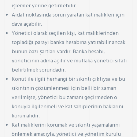
işlemler yerine getirilebilir.
Aidat noktasında sorun yaratan kat malikleri için
dava açabilir.
Yönetici olarak seçilen kişi, kat maliklerinden
topladığı parayı banka hesabına yatırabilir ancak
bunun bazı şartları vardır. Banka hesabı,
yöneticinin adına açılır ve mutlaka yönetici sıfatı
belirtilmek sorundadır.
Konut ile ilgili herhangi bir sıkıntı çıktıysa ve bu
sıkıntının çözümlenmesi için belli bir zaman
verilmişse, yönetici bu zamanı geçirmeden o
konuyla ilgilenmeli ve kat sahiplerinin haklarını
korumalıdır.
Kat maliklerini korumak ve sıkıntı yaşamalarını
önlemek amacıyla, yönetici ve yönetim kurulu