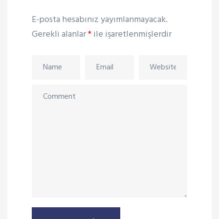
E-posta hesabınız yayımlanmayacak.
Gerekli alanlar
*
ile işaretlenmişlerdir