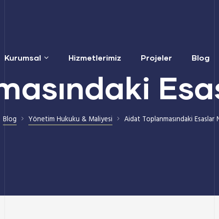
Kurumsal
Hizmetlerimiz
Projeler
Blog
masındaki Esas
Blog
Yönetim Hukuku & Maliyesi
Aidat Toplanmasındaki Esaslar 