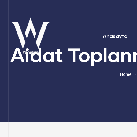
Anasayfa
Aidat Toplan
Home