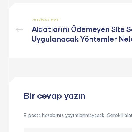
PREVIOUS POST
Aidatlarını Ödemeyen Site S
Uygulanacak Yöntemler Nele
Bir cevap yazın
E-posta hesabınız yayımlanmayacak.
Gerekli ala