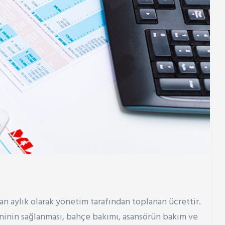
dan aylık olarak yönetim tarafından toplanan ücrettir.
yeninin sağlanması, bahçe bakımı, asansörün bakım ve